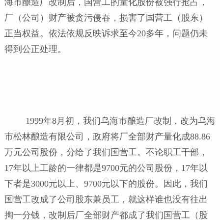
海市酿造厂改制后，国营工的量化股份被强行抢占，
厂（公司）财产被贪污侵吞，损害了国营工（股东）
正当权益。依法依规反映诉求至今20多年，问题仍未
得到公正处理。
1999年8月初，我们乌海市酿造厂改制，改为乌海
市松林酿造有限公司，政府将厂全部财产量化成88.86
万元公司股份，分给了我们国营工。不论职工干部，
17年以上工龄的一律都是9700元的公司股份，17年以
下者是3000元以上、9700元以下的股份。因此，我们
国营工改成了公司股东兼员工，就这样谁也没有往出
掏一分钱，改制后厂全部财产都成了我们国营工（股