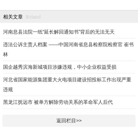
Related
相关文章
河南息县法院一纸“延长解回通知书”背后的无法无天
违法公诉主责人档案 ——中国河南省息县检察院检察官 崔书
林
国企越秀滨海新城项目涉嫌违规，中小企业权益受损
河北省国家能源集团重大火电项目建设招投标工作出现严重
违规
黑龙江抚远市 被单方解除劳动关系的革命军人后代
返回栏目>>