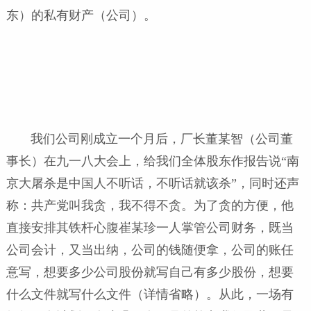
东）的私有财产（公司）。
我们公司刚成立一个月后，厂长董某智（公司董
事长）在九一八大会上，给我们全体股东作报告说“南
京大屠杀是中国人不听话，不听话就该杀”，同时还声
称：共产党叫我贪，我不得不贪。为了贪的方便，他
直接安排其铁杆心腹崔某珍一人掌管公司财务，既当
公司会计，又当出纳，公司的钱随便拿，公司的账任
意写，想要多少公司股份就写自己有多少股份，想要
什么文件就写什么文件（详情省略）。从此，一场有