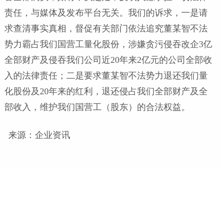
责任，与媒体及发布平台无关。我们的诉求，一是请
求查清事实真相，督促有关部门依法追究董某智不法
势力霸占我们国营工量化股份，涉嫌贪污侵吞改企3亿
全部财产及侵吞我们公司近20年来2亿元的公司全部收
入的法律责任；二是要求董某智不法势力退还我们量
化股份及20年来的红利，退还侵占我们全部财产及全
部收入，维护我们国营工（股东）的合法权益。
来源：企业资讯