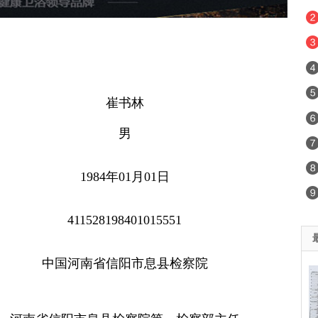
崔书林
男
1984年01月01日
411528198401015551
中国河南省信阳市息县检察院