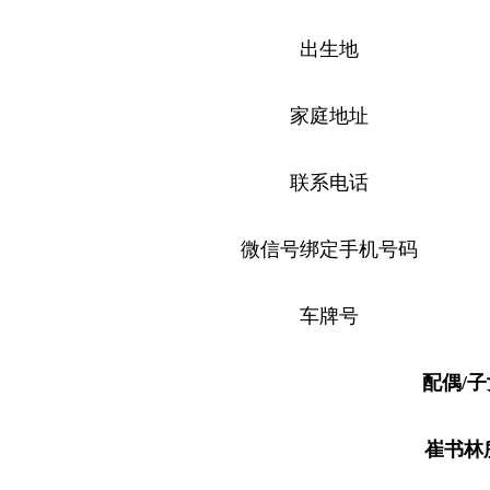
出生地
家庭地址
联系电话
微信号绑定手机号码
车牌号
配偶/
崔书林