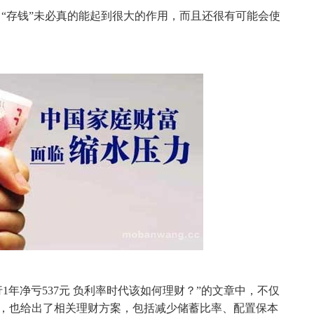
，“存钱”未必真的能起到很大的作用，而且还很有可能会使
年净亏537元 负利率时代该如何理财？”的文章中，不仅
，也给出了相关理财方案，包括减少储蓄比率、配置保本