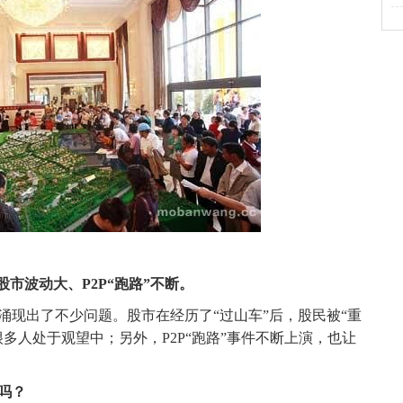
股市波动大、P2P“跑路”不断。
出了不少问题。股市在经历了“过山车”后，股民被“重
多人处于观望中；另外，P2P“跑路”事件不断上演，也让
吗？