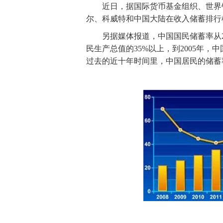
近日，据国际货币基金组织、世界银行
尔、科威特和中国大陆在收入储蓄排行
另据媒体报道，中国国民储蓄率从20
民生产总值的35%以上，到2005年，
过去的近十年时间里，中国居民的储蓄