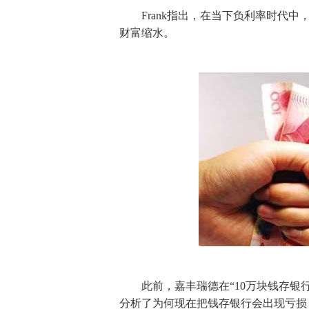
Frank指出，在当下负利率时代中
财富缩水。
此前，嘉丰瑞德在“10万块钱存银行1
分析了为何现在把钱存银行会出现亏损