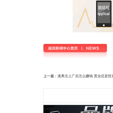
上一篇：
逃离北上广后怎么赚钱 置业还是投