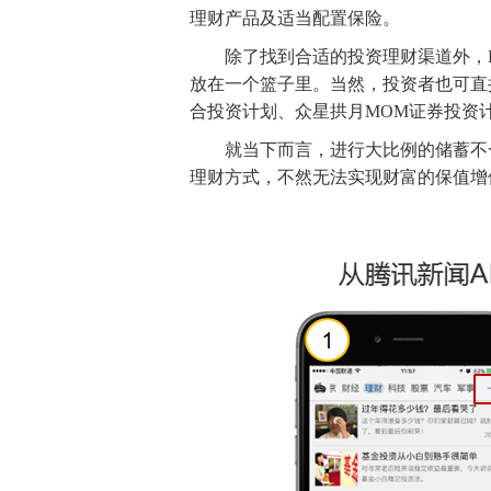
理财产品及适当配置保险。
除了找到合适的投资理财渠道外，Fr
放在一个篮子里。当然，投资者也可直
合投资计划、众星拱月MOM证券投资
就当下而言，进行大比例的储蓄不一
理财方式，不然无法实现财富的保值增