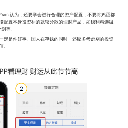
ank认为，还要学会进行合理的资产配置，不要将鸡蛋都
接配置本身投资标的就较分散的理财产品，如稳利精选组
计划等。
定是件好事。国人在存钱的同时，还应多考虑别的投资
值。