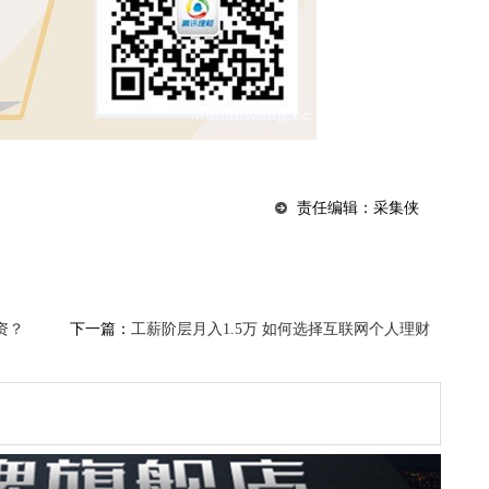
责任编辑：采集侠
资？
下一篇：
工薪阶层月入1.5万 如何选择互联网个人理财