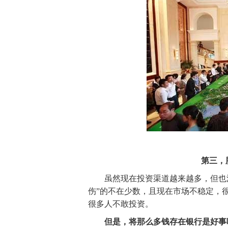
第三，
虽然现在投资渠道越来越多，但也涌现
伤”的不在少数，且现在市场不稳定，很
很多人不敢投资。
但是，将那么多钱存在银行是好事